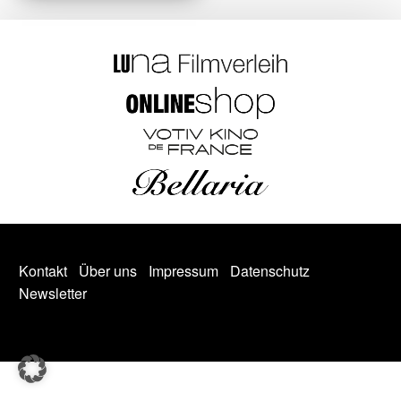
Kontakt
Über uns
Impressum
Datenschutz
Newsletter