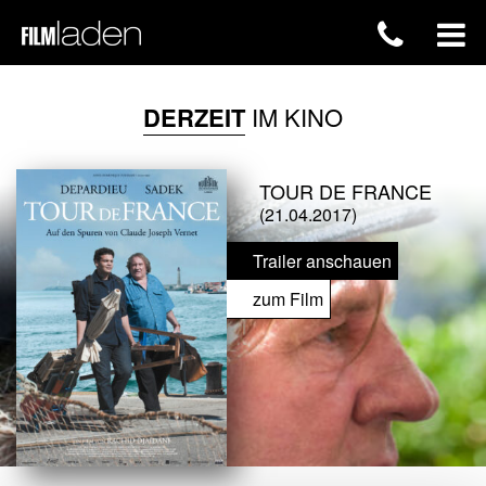
DERZEIT
IM KINO
TOUR DE FRANCE
(21.04.2017)
Trailer anschauen
zum Film