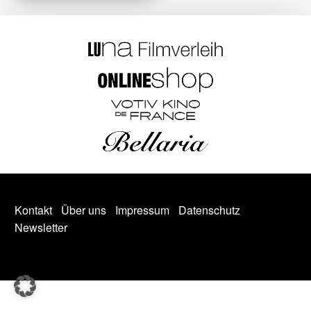
Kontakt
Über uns
Impressum
Datenschutz
Newsletter