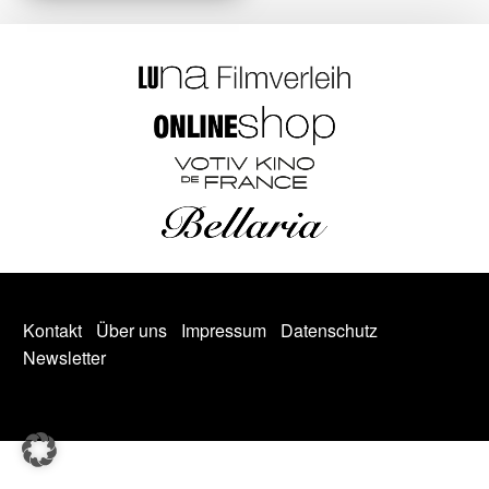
Kontakt
Über uns
Impressum
Datenschutz
Newsletter