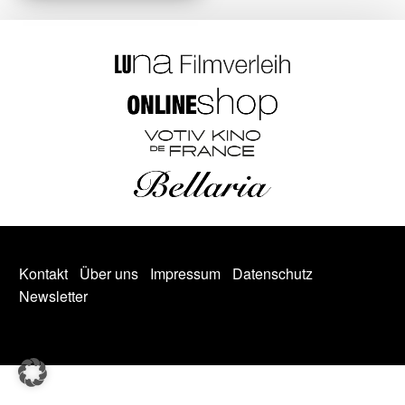
Kontakt
Über uns
Impressum
Datenschutz
Newsletter