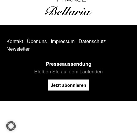
Kontakt
Über uns
Impressum
Datenschutz
Newsletter
Presseaussendung
Bleiben Sie auf dem Laufenden
Jetzt abonnieren