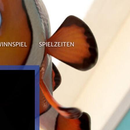
INNSPIEL
SPIELZEITEN