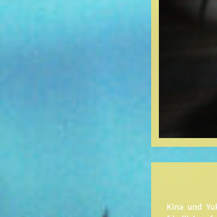
Kina und Yuk