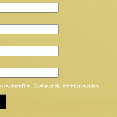
er weitere Film-Gewinnspiele informiert werden.