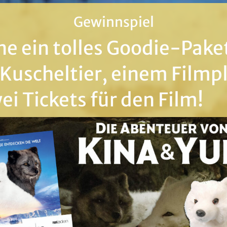
Gewinnspiel
e ein tolles Goodie-Pake
Kuscheltier, einem Filmp
ei Tickets für den Film!