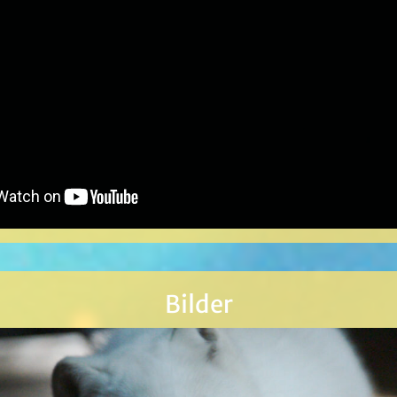
Bilder