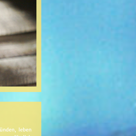
ründen, leben