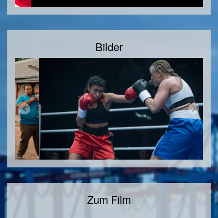
Bilder
Zum Film