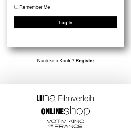
Remember Me
Noch kein Konto?
Register