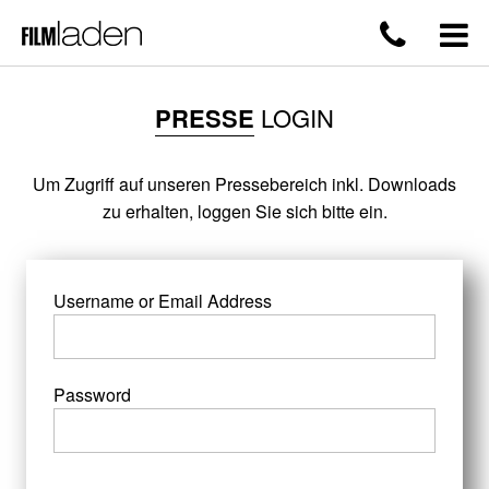
PRESSE
LOGIN
Um Zugriff auf unseren Pressebereich inkl. Downloads
zu erhalten, loggen Sie sich bitte ein.
Username or Email Address
Password