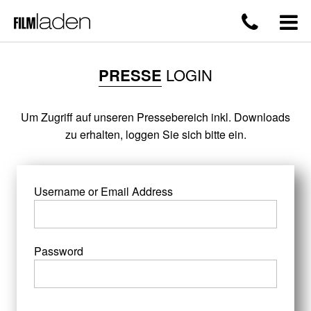
PRESSE
LOGIN
Um Zugriff auf unseren Pressebereich inkl. Downloads
zu erhalten, loggen Sie sich bitte ein.
Username or Email Address
Password