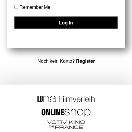
Remember Me
Noch kein Konto?
Register