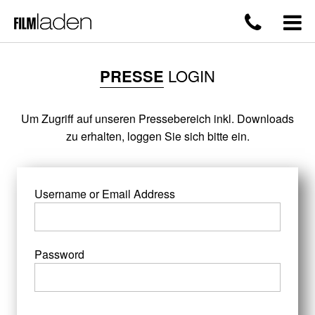
PRESSE
LOGIN
Um Zugriff auf unseren Pressebereich inkl. Downloads
zu erhalten, loggen Sie sich bitte ein.
Username or Email Address
Password