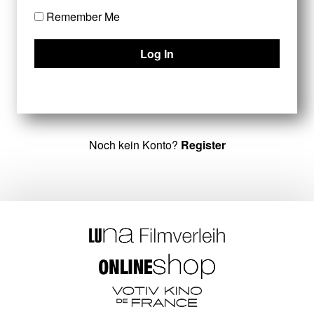
Remember Me
Noch kein Konto?
Register