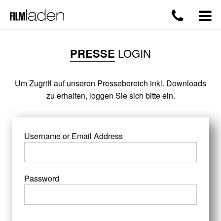
PRESSE
LOGIN
Um Zugriff auf unseren Pressebereich inkl. Downloads
zu erhalten, loggen Sie sich bitte ein.
Username or Email Address
Password