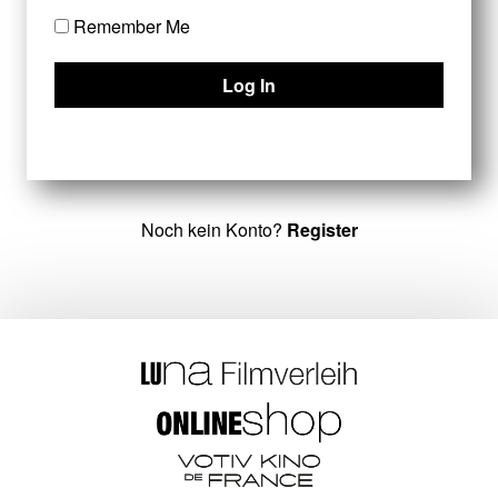
Remember Me
Noch kein Konto?
Register