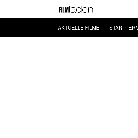
AKTUELLE FILME
STARTTER