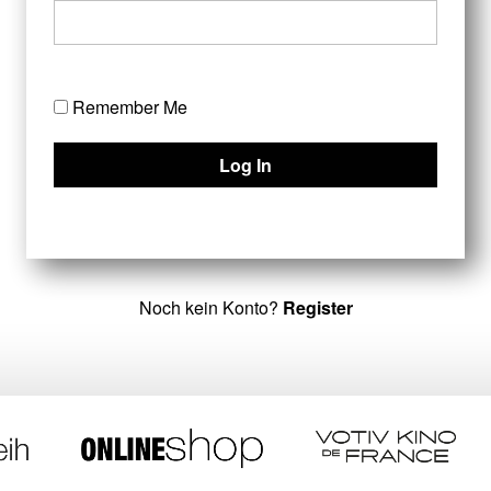
Remember Me
Noch kein Konto?
Register