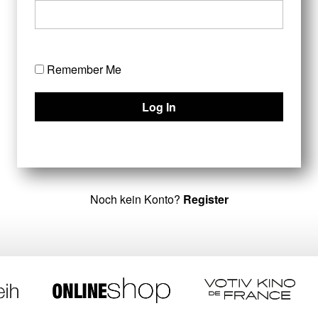
Remember Me
Noch kein Konto?
Register