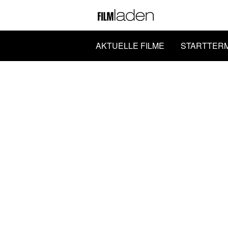
AKTUELLE FILME
STARTTER