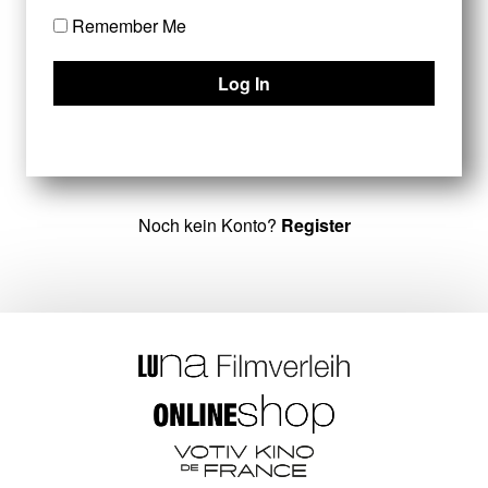
Remember Me
Noch kein Konto?
Register