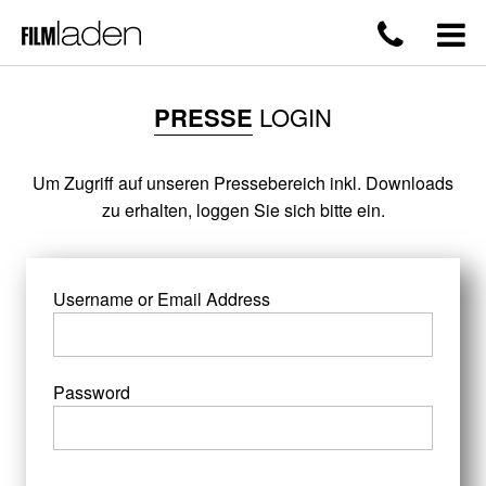
PRESSE
LOGIN
Um Zugriff auf unseren Pressebereich inkl. Downloads
zu erhalten, loggen Sie sich bitte ein.
Username or Email Address
Password