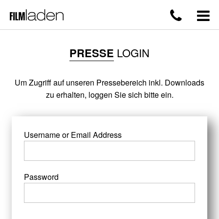
PRESSE
LOGIN
Um Zugriff auf unseren Pressebereich inkl. Downloads
zu erhalten, loggen Sie sich bitte ein.
Username or Email Address
Password