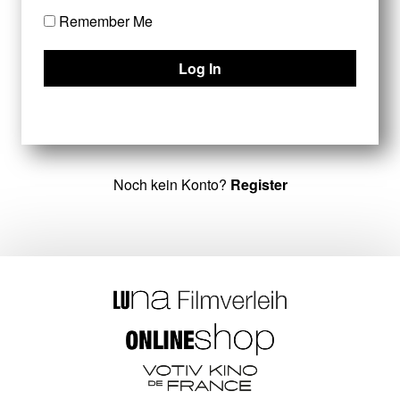
Remember Me
Noch kein Konto?
Register