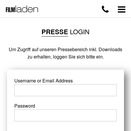
PRESSE
LOGIN
Um Zugriff auf unseren Pressebereich inkl. Downloads
zu erhalten, loggen Sie sich bitte ein.
Username or Email Address
Password