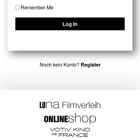
Remember Me
Noch kein Konto?
Register