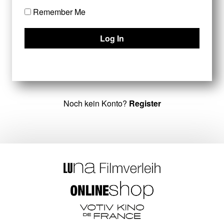
Remember Me
Noch kein Konto?
Register