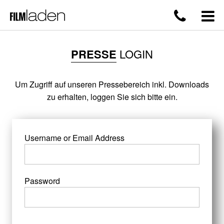
PRESSE
LOGIN
Um Zugriff auf unseren Pressebereich inkl. Downloads
zu erhalten, loggen Sie sich bitte ein.
Username or Email Address
Password